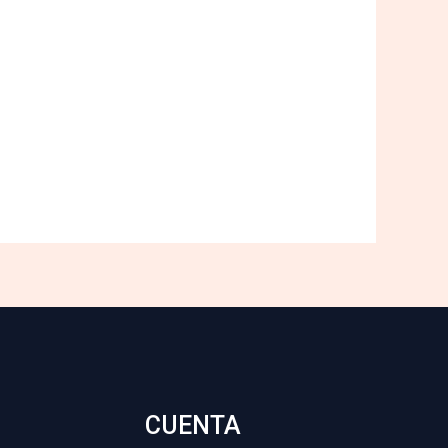
CUENTA