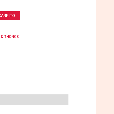
CARRITO
S & THONGS