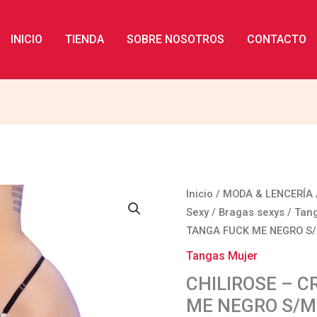
INICIO
TIENDA
SOBRE NOSOTROS
CONTACTO
CHILIROSE
Inicio
/
MODA & LENCERÍA
-
Sexy
/
Bragas sexys
/
Tan
CR
TANGA FUCK ME NEGRO S
4835
Tangas Mujer
TANGA
CHILIROSE – C
FUCK
ME NEGRO S/M
ME