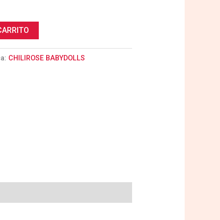
CARRITO
ca:
CHILIROSE BABYDOLLS