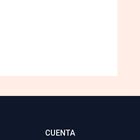
CUENTA