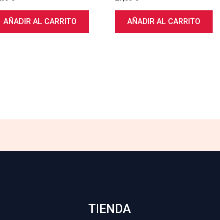
AÑADIR AL CARRITO
AÑADIR AL CARRITO
TIENDA