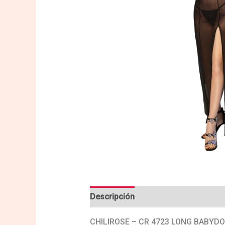
Descripción
Valoraciones (0)
CHILIROSE – CR 4723 LONG BABYD