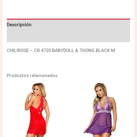
Descripción
Valoraciones (0)
CHILIROSE – CR 4720 BABYDOLL & THONG BLACK M
Productos relacionados