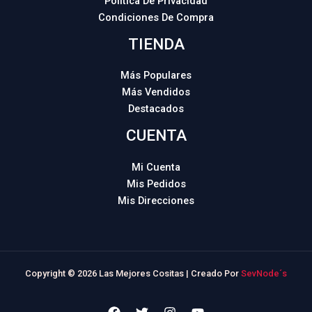
Política De Privacidad
Condiciones De Compra
TIENDA
Más Populares
Más Vendidos
Destacados
CUENTA
Mi Cuenta
Mis Pedidos
Mis Direcciones
Copyright © 2026 Las Mejores Cositas | Creado Por
SevNode´s