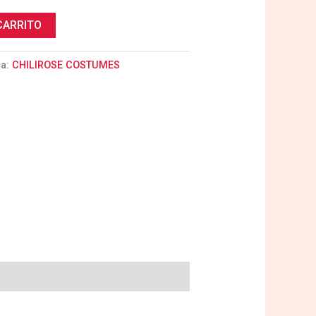
CARRITO
ca:
CHILIROSE COSTUMES