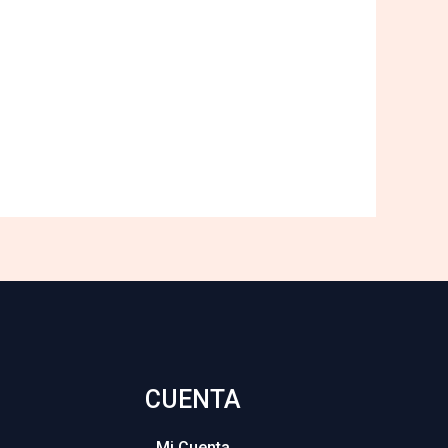
CUENTA
Mi Cuenta