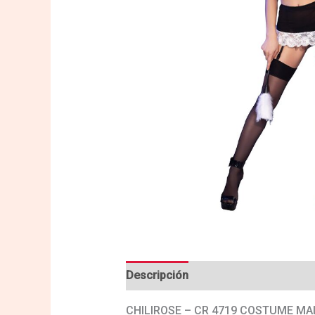
Descripción
Valoraciones (0)
CHILIROSE – CR 4719 COSTUME MA