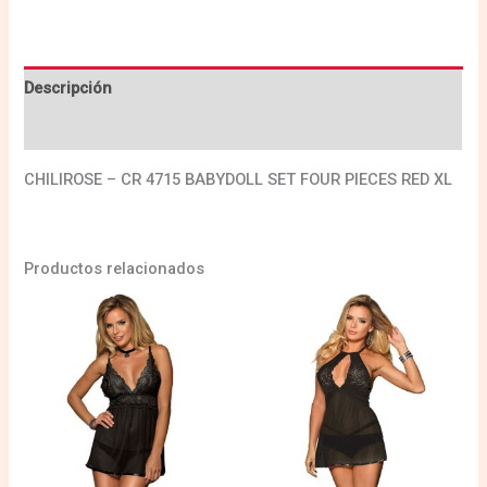
Descripción
Valoraciones (0)
CHILIROSE – CR 4715 BABYDOLL SET FOUR PIECES RED XL
Productos relacionados