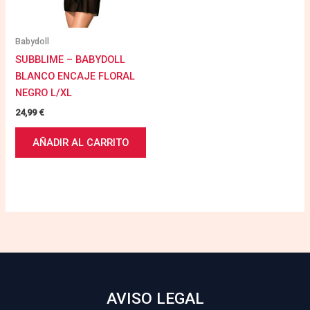
Babydoll
SUBBLIME – BABYDOLL
BLANCO ENCAJE FLORAL
NEGRO L/XL
24,99
€
AÑADIR AL CARRITO
AVISO LEGAL