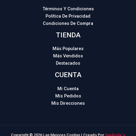
Términos Y Condiciones
Política De Privacidad
Condiciones De Compra
TIENDA
Más Populares
Más Vendidos
Destacados
CUENTA
Mi Cuenta
Mis Pedidos
Mis Direcciones
Copyright © 2026 Las Mejores Cositas | Creado Por
SevNode´s