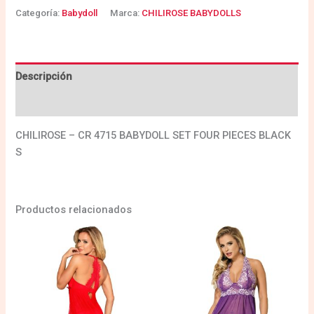
Categoría:
Babydoll
Marca:
CHILIROSE BABYDOLLS
Descripción
Valoraciones (0)
CHILIROSE – CR 4715 BABYDOLL SET FOUR PIECES BLACK
S
Productos relacionados