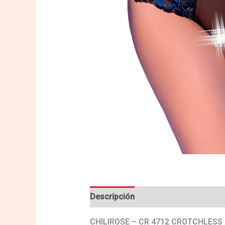
Descripción
Valoraciones (0)
CHILIROSE – CR 4712 CROTCHLESS