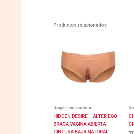
Productos relacionados
Bragas con abertura
Br
HIDDEN DESIRE – ALTER EGO
CH
BRAGA VAGINA ABIERTA
C
CINTURA BAJA NATURAL
12