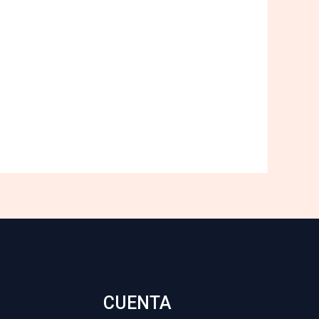
CUENTA