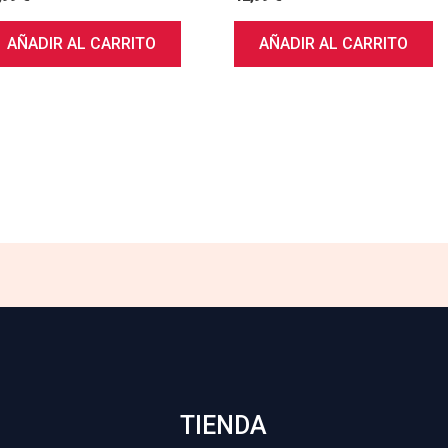
AÑADIR AL CARRITO
AÑADIR AL CARRITO
TIENDA