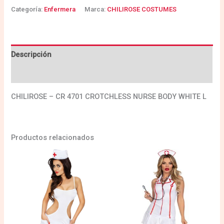
Categoría:
Enfermera
Marca:
CHILIROSE COSTUMES
Descripción
Valoraciones (0)
CHILIROSE – CR 4701 CROTCHLESS NURSE BODY WHITE L
Productos relacionados