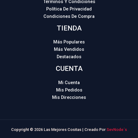
Términos Y Condiciones
Política De Privacidad
Condiciones De Compra
TIENDA
Más Populares
Más Vendidos
Destacados
CUENTA
Mi Cuenta
Mis Pedidos
Mis Direcciones
Copyright © 2026 Las Mejores Cositas | Creado Por
SevNode´s