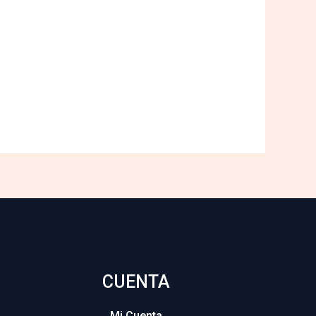
CUENTA
Mi Cuenta