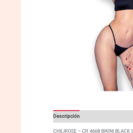
Descripción
Valoraciones (0)
CHILIROSE – CR 4668 BIKINI BLACK 