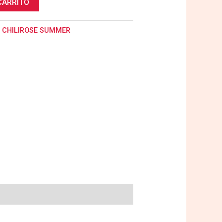
CARRITO
:
CHILIROSE SUMMER