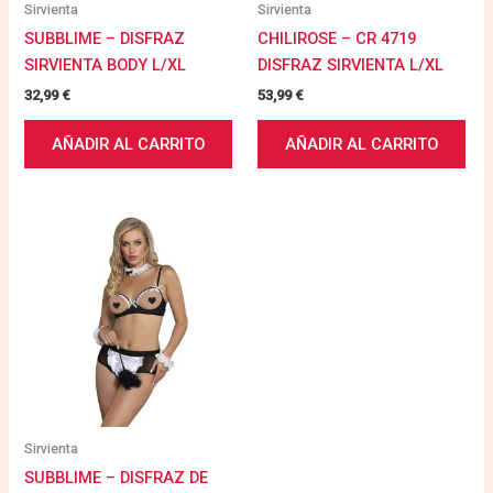
Sirvienta
Sirvienta
SUBBLIME – DISFRAZ
CHILIROSE – CR 4719
SIRVIENTA BODY L/XL
DISFRAZ SIRVIENTA L/XL
32,99
€
53,99
€
AÑADIR AL CARRITO
AÑADIR AL CARRITO
Sirvienta
SUBBLIME – DISFRAZ DE