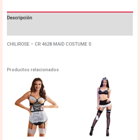
Descripción
Valoraciones (0)
CHILIROSE – CR 4628 MAID COSTUME S
Productos relacionados