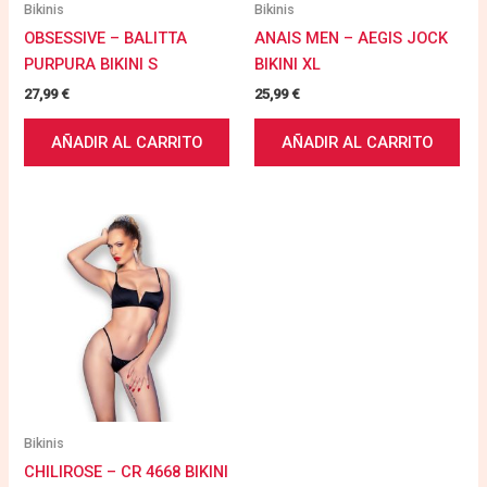
Bikinis
Bikinis
OBSESSIVE – BALITTA
ANAIS MEN – AEGIS JOCK
PURPURA BIKINI S
BIKINI XL
27,99
€
25,99
€
AÑADIR AL CARRITO
AÑADIR AL CARRITO
Bikinis
CHILIROSE – CR 4668 BIKINI