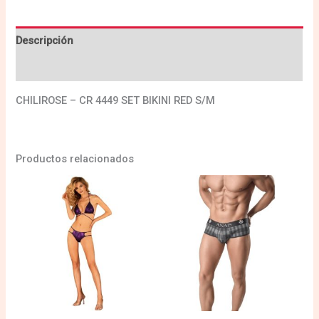
Descripción
Valoraciones (0)
CHILIROSE – CR 4449 SET BIKINI RED S/M
Productos relacionados