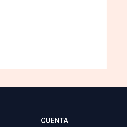
CUENTA