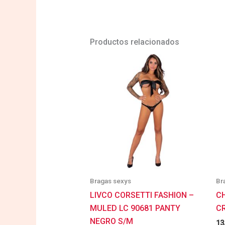
Productos relacionados
Bragas sexys
Br
LIVCO CORSETTI FASHION –
CH
MULED LC 90681 PANTY
C
NEGRO S/M
13