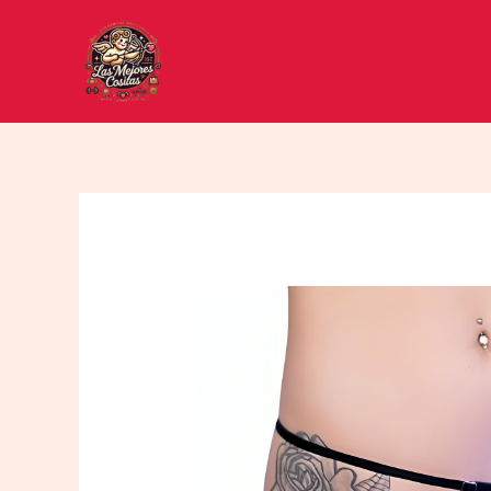
Ir
al
contenido