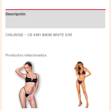
Descripción
Valoraciones (0)
CHILIROSE – CR 4381 BIKINI WHITE S/M
Productos relacionados