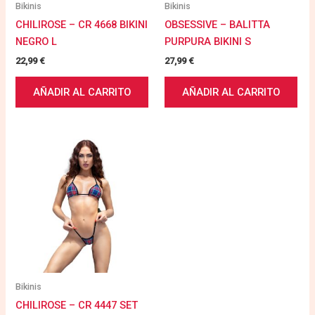
Bikinis
Bikinis
CHILIROSE – CR 4668 BIKINI
OBSESSIVE – BALITTA
NEGRO L
PURPURA BIKINI S
22,99
€
27,99
€
AÑADIR AL CARRITO
AÑADIR AL CARRITO
Bikinis
CHILIROSE – CR 4447 SET