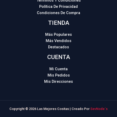
Términos Y Condiciones
Política De Privacidad
Condiciones De Compra
TIENDA
Más Populares
Más Vendidos
Destacados
CUENTA
Mi Cuenta
Mis Pedidos
Mis Direcciones
Copyright © 2026 Las Mejores Cositas | Creado Por
SevNode´s