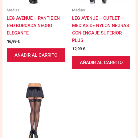
Medias
Medias
LEG AVENUE – PANTIE EN
LEG AVENUE – OUTLET –
RED BORDADA NEGRO
MEDIAS DE NYLON NEGRAS
ELEGANTE
CON ENCAJE SUPERIOR
PLUS
16,99
€
12,99
€
AÑADIR AL CARRITO
AÑADIR AL CARRITO