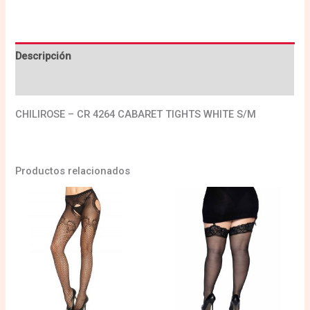
Descripción
Valoraciones (0)
CHILIROSE – CR 4264 CABARET TIGHTS WHITE S/M
Productos relacionados