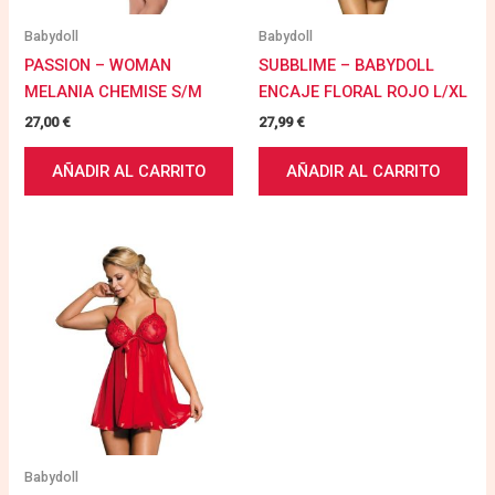
Babydoll
Babydoll
PASSION – WOMAN
SUBBLIME – BABYDOLL
MELANIA CHEMISE S/M
ENCAJE FLORAL ROJO L/XL
27,00
€
27,99
€
AÑADIR AL CARRITO
AÑADIR AL CARRITO
Babydoll