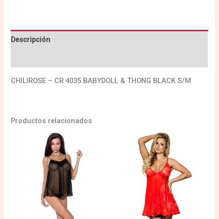
Descripción
Valoraciones (0)
CHILIROSE – CR 4035 BABYDOLL & THONG BLACK S/M
Productos relacionados