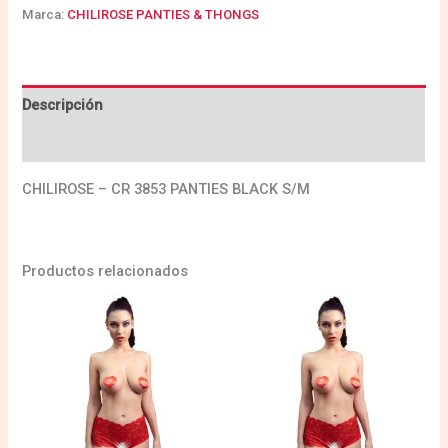
Marca:
CHILIROSE PANTIES & THONGS
Descripción
Valoraciones (0)
CHILIROSE – CR 3853 PANTIES BLACK S/M
Productos relacionados