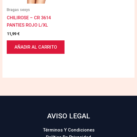
Bragas sexys
CHILIROSE – CR 3614
PANTIES ROJO L/XL
11,99
€
AÑADIR AL CARRITO
AVISO LEGAL
Términos Y Condiciones