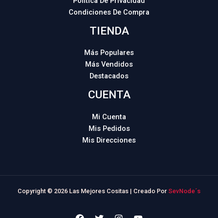
Política De Privacidad
Condiciones De Compra
TIENDA
Más Populares
Más Vendidos
Destacados
CUENTA
Mi Cuenta
Mis Pedidos
Mis Direcciones
Copyright © 2026 Las Mejores Cositas | Creado Por
SevNode´s