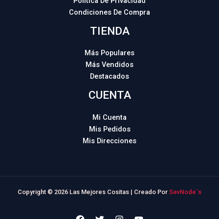
Política De Privacidad
Condiciones De Compra
TIENDA
Más Populares
Más Vendidos
Destacados
CUENTA
Mi Cuenta
Mis Pedidos
Mis Direcciones
Copyright © 2026 Las Mejores Cositas | Creado Por
SevNode´s