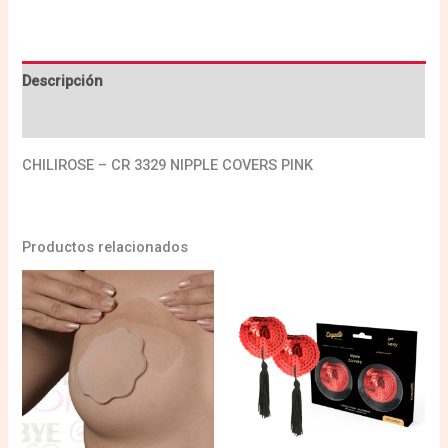
Descripción
Valoraciones (0)
CHILIROSE – CR 3329 NIPPLE COVERS PINK
Productos relacionados