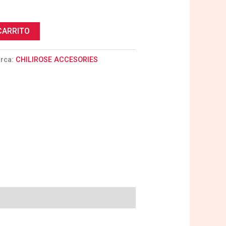
CARRITO
rca:
CHILIROSE ACCESORIES