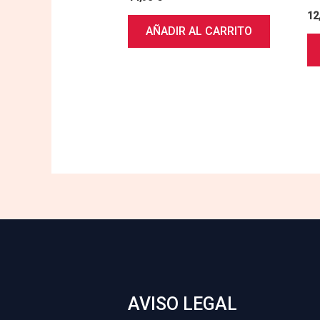
12
AÑADIR AL CARRITO
AVISO LEGAL