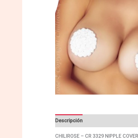
Descripción
Valoraciones (0)
CHILIROSE – CR 3329 NIPPLE COVE