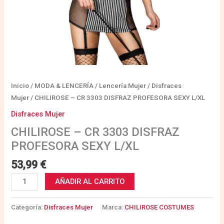
Inicio
/
MODA & LENCERÍA
/
Lencería Mujer
/
Disfraces
Mujer
/ CHILIROSE – CR 3303 DISFRAZ PROFESORA SEXY L/XL
Disfraces Mujer
CHILIROSE – CR 3303 DISFRAZ
PROFESORA SEXY L/XL
53,99
€
AÑADIR AL CARRITO
Categoría:
Disfraces Mujer
Marca:
CHILIROSE COSTUMES