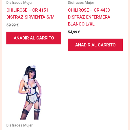
Disfraces Mujer
Disfraces Mujer
CHILIROSE – CR 4151
CHILIROSE – CR 4430
DISFRAZ SIRVIENTA S/M
DISFRAZ ENFERMERA
BLANCO L/XL
59,99
€
54,99
€
AÑADIR AL CARRITO
AÑADIR AL CARRITO
Disfraces Mujer