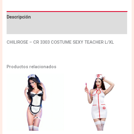
Descripción
Valoraciones (0)
CHILIROSE – CR 3303 COSTUME SEXY TEACHER L/XL
Productos relacionados