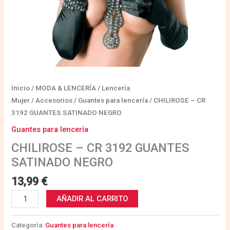
Inicio
/
MODA & LENCERÍA
/
Lencería
Mujer
/
Accesorios
/
Guantes para lencería
/ CHILIROSE – CR
3192 GUANTES SATINADO NEGRO
Guantes para lencería
CHILIROSE – CR 3192 GUANTES
SATINADO NEGRO
13,99
€
AÑADIR AL CARRITO
Categoría:
Guantes para lencería