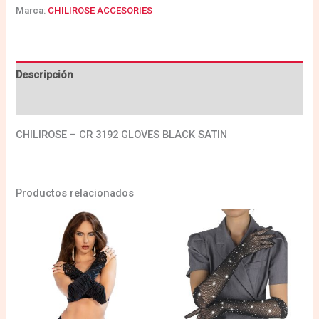
Marca:
CHILIROSE ACCESORIES
Descripción
Valoraciones (0)
CHILIROSE – CR 3192 GLOVES BLACK SATIN
Productos relacionados