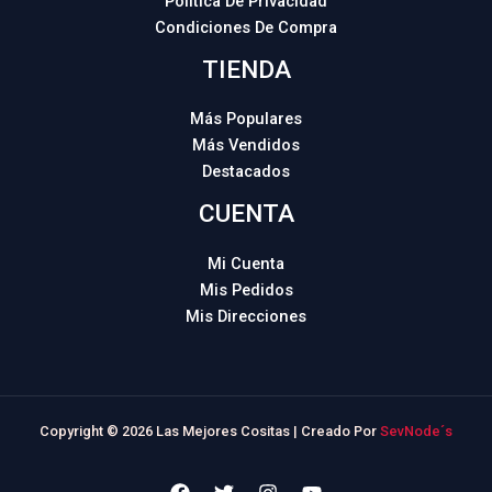
Política De Privacidad
Condiciones De Compra
TIENDA
Más Populares
Más Vendidos
Destacados
CUENTA
Mi Cuenta
Mis Pedidos
Mis Direcciones
Copyright © 2026 Las Mejores Cositas | Creado Por
SevNode´s