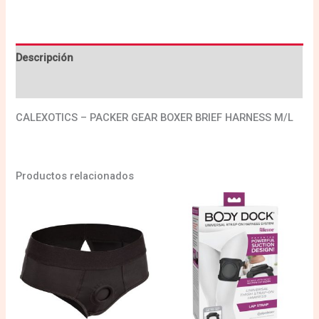
Descripción
Valoraciones (0)
CALEXOTICS – PACKER GEAR BOXER BRIEF HARNESS M/L
Productos relacionados