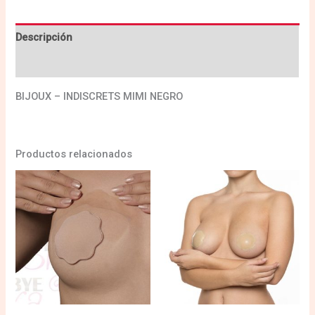
Descripción
Valoraciones (0)
BIJOUX – INDISCRETS MIMI NEGRO
Productos relacionados