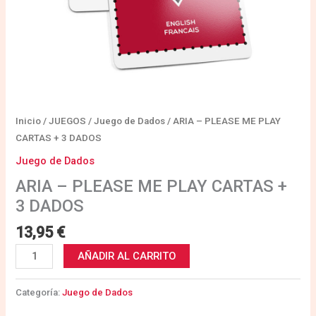
Inicio
/
JUEGOS
/
Juego de Dados
/ ARIA – PLEASE ME PLAY
CARTAS + 3 DADOS
Juego de Dados
ARIA – PLEASE ME PLAY CARTAS +
3 DADOS
13,95
€
AÑADIR AL CARRITO
Categoría:
Juego de Dados