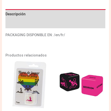
Descripción
Valoraciones (0)
PACKAGING DISPONIBLE EN: /en/fr/
Productos relacionados