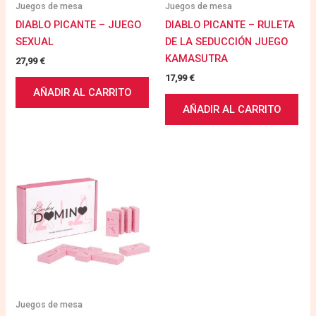
Juegos de mesa
Juegos de mesa
DIABLO PICANTE – JUEGO
DIABLO PICANTE – RULETA
SEXUAL
DE LA SEDUCCIÓN JUEGO
KAMASUTRA
27,99
€
17,99
€
AÑADIR AL CARRITO
AÑADIR AL CARRITO
Juegos de mesa