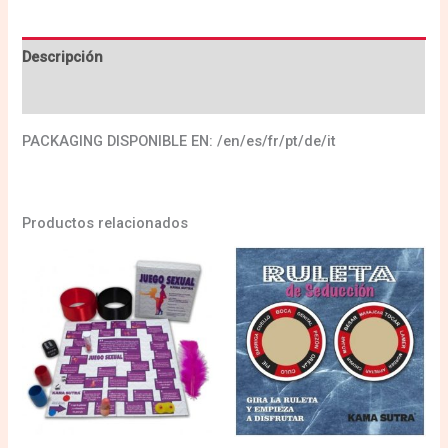
Descripción
Valoraciones (0)
PACKAGING DISPONIBLE EN: /en/es/fr/pt/de/it
Productos relacionados