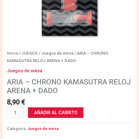
Inicio
/
JUEGOS
/
Juegos de mesa
/ ARIA – CHRONO
KAMASUTRA RELOJ ARENA + DADO
Juegos de mesa
ARIA – CHRONO KAMASUTRA RELOJ
ARENA + DADO
8,90
€
AÑADIR AL CARRITO
Categoría:
Juegos de mesa