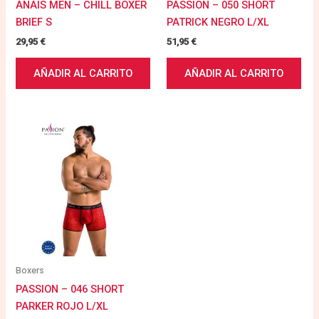
ANAIS MEN – CHILL BOXER
PASSION – 050 SHORT
BRIEF S
PATRICK NEGRO L/XL
29,95
€
51,95
€
AÑADIR AL CARRITO
AÑADIR AL CARRITO
Boxers
PASSION – 046 SHORT
PARKER ROJO L/XL