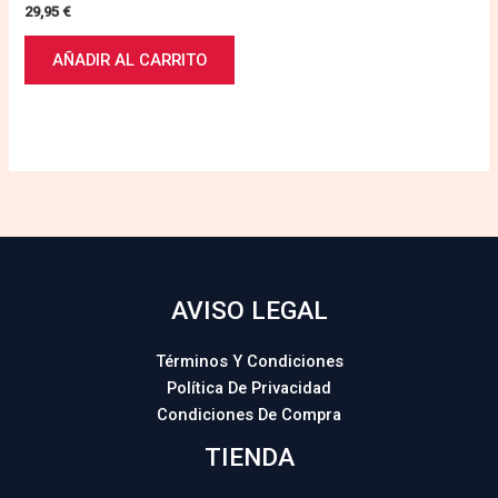
29,95
€
AÑADIR AL CARRITO
AVISO LEGAL
Términos Y Condiciones
Política De Privacidad
Condiciones De Compra
TIENDA