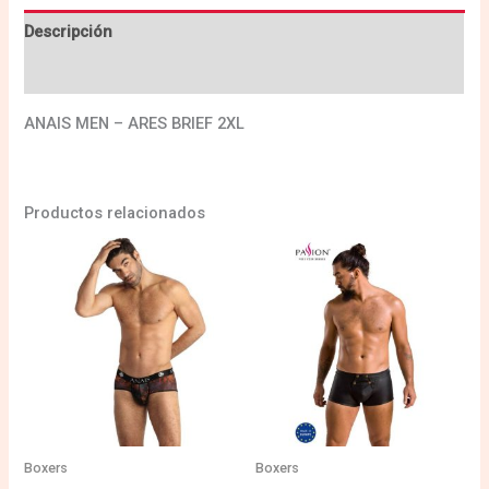
Descripción
Valoraciones (0)
ANAIS MEN – ARES BRIEF 2XL
Productos relacionados
Boxers
Boxers