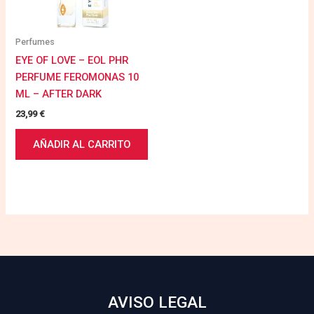
Perfumes
EYE OF LOVE – EOL PHR
PERFUME FEROMONAS 10
ML – AFTER DARK
23,99
€
AÑADIR AL CARRITO
AVISO LEGAL