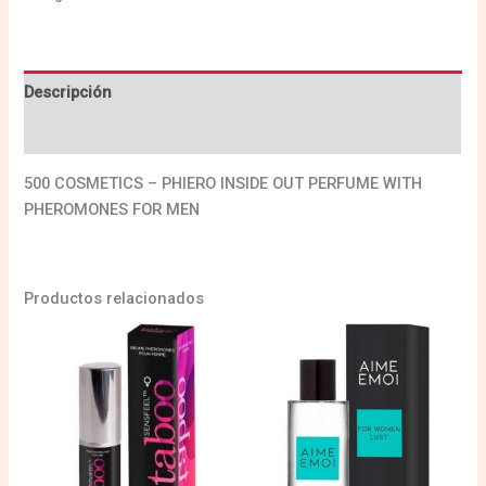
Descripción
Valoraciones (0)
500 COSMETICS – PHIERO INSIDE OUT PERFUME WITH
PHEROMONES FOR MEN
Productos relacionados