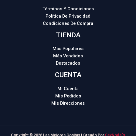
Términos Y Condiciones
Política De Privacidad
Condiciones De Compra
TIENDA
Más Populares
Más Vendidos
Destacados
CUENTA
Mi Cuenta
Mis Pedidos
Mis Direcciones
Copyright © 2026 Las Mejores Cositas | Creado Por
SevNode´s