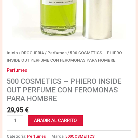
cantidad
Inicio
/
DROGUERÍA
/
Perfumes
/ 500 COSMETICS – PHIERO
INSIDE OUT PERFUME CON FEROMONAS PARA HOMBRE
Perfumes
500 COSMETICS – PHIERO INSIDE
OUT PERFUME CON FEROMONAS
PARA HOMBRE
29,95
€
AÑADIR AL CARRITO
Categoría:
Perfumes
Marca:
500COSMETICS