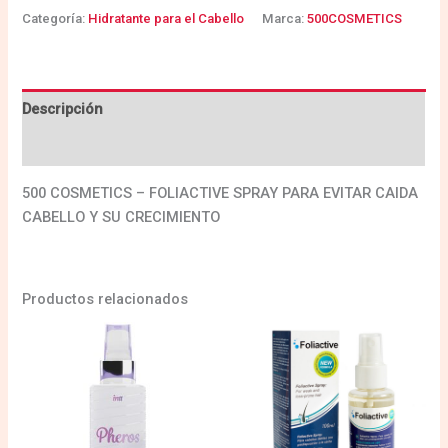
Categoría:
Hidratante para el Cabello
Marca:
500COSMETICS
Descripción
Valoraciones (0)
500 COSMETICS – FOLIACTIVE SPRAY PARA EVITAR CAIDA
CABELLO Y SU CRECIMIENTO
Productos relacionados