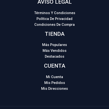
AVISO LEGAL
Términos Y Condiciones
Política De Privacidad
Condiciones De Compra
TIENDA
Más Populares
Más Vendidos
Destacados
CUENTA
Mi Cuenta
Mis Pedidos
Mis Direcciones