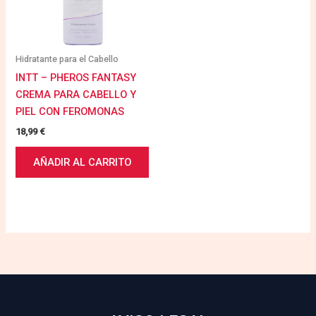
Hidratante para el Cabello
INTT – PHEROS FANTASY
CREMA PARA CABELLO Y
PIEL CON FEROMONAS
18,99
€
AÑADIR AL CARRITO