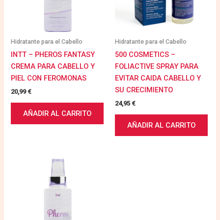
Hidratante para el Cabello
Hidratante para el Cabello
INTT – PHEROS FANTASY
500 COSMETICS –
CREMA PARA CABELLO Y
FOLIACTIVE SPRAY PARA
PIEL CON FEROMONAS
EVITAR CAIDA CABELLO Y
SU CRECIMIENTO
20,99
€
24,95
€
AÑADIR AL CARRITO
AÑADIR AL CARRITO