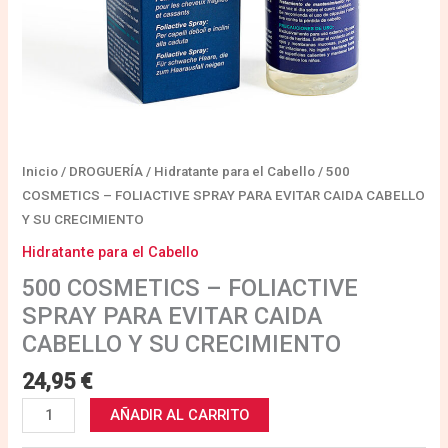
CRECIMIENTO
cantidad
Inicio
/
DROGUERÍA
/
Hidratante para el Cabello
/ 500
COSMETICS – FOLIACTIVE SPRAY PARA EVITAR CAIDA CABELLO
Y SU CRECIMIENTO
Hidratante para el Cabello
500 COSMETICS – FOLIACTIVE
SPRAY PARA EVITAR CAIDA
CABELLO Y SU CRECIMIENTO
24,95
€
AÑADIR AL CARRITO