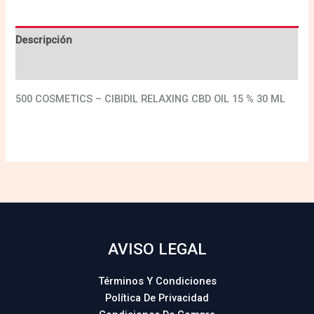
Descripción
Valoraciones (0)
500 COSMETICS – CIBIDIL RELAXING CBD OIL 15 % 30 ML
AVISO LEGAL
Términos Y Condiciones
Política De Privacidad