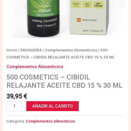
cantidad
Inicio
/
DROGUERÍA
/
Complementos Alimenticios
/ 500
COSMETICS – CIBIDIL RELAJANTE ACEITE CBD 15 % 30 ML
Complementos Alimenticios
500 COSMETICS – CIBIDIL
RELAJANTE ACEITE CBD 15 % 30 ML
39,95
€
AÑADIR AL CARRITO
Categoría:
Complementos Alimenticios