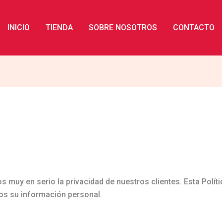
INICIO
TIENDA
SOBRE NOSOTROS
CONTACTO
muy en serio la privacidad de nuestros clientes. Esta Polít
os su información personal.