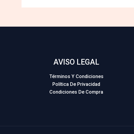
AVISO LEGAL
Términos Y Condiciones
Política De Privacidad
Condiciones De Compra