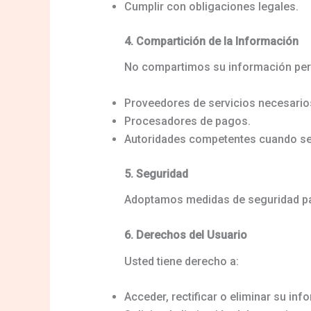
Cumplir con obligaciones legales.
4. Compartición de la Información
No compartimos su información pers
Proveedores de servicios necesarios
Procesadores de pagos.
Autoridades competentes cuando sea
5. Seguridad
Adoptamos medidas de seguridad par
6. Derechos del Usuario
Usted tiene derecho a:
Acceder, rectificar o eliminar su in