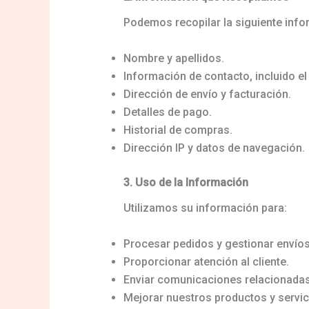
Podemos recopilar la siguiente info
Nombre y apellidos.
Información de contacto, incluido el
Dirección de envío y facturación.
Detalles de pago.
Historial de compras.
Dirección IP y datos de navegación.
3. Uso de la Información
Utilizamos su información para:
Procesar pedidos y gestionar envíos
Proporcionar atención al cliente.
Enviar comunicaciones relacionada
Mejorar nuestros productos y servic