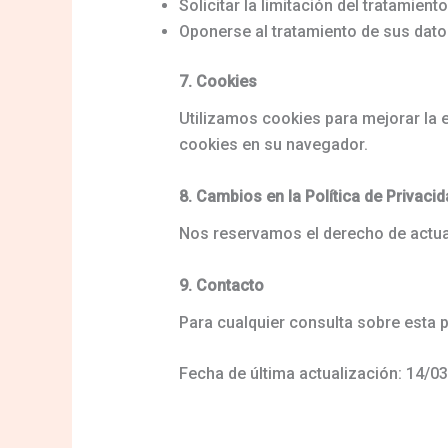
Solicitar la limitación del tratamient
Oponerse al tratamiento de sus dato
7. Cookies
Utilizamos cookies para mejorar la 
cookies en su navegador.
8. Cambios en la Política de Privaci
Nos reservamos el derecho de actual
9. Contacto
Para cualquier consulta sobre esta 
Fecha de última actualización: 14/0