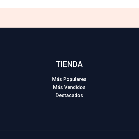
TIENDA
Más Populares
Más Vendidos
Destacados