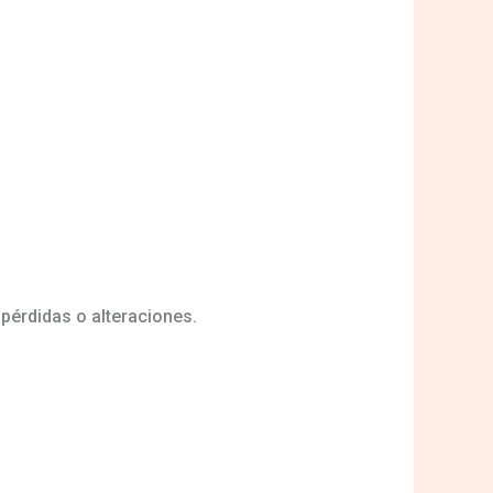
érdidas o alteraciones.