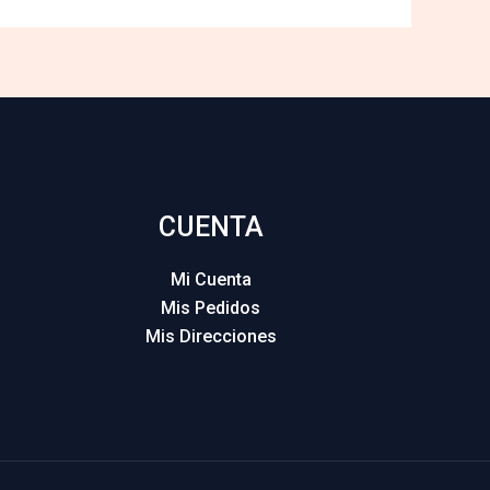
CUENTA
Mi Cuenta
Mis Pedidos
Mis Direcciones