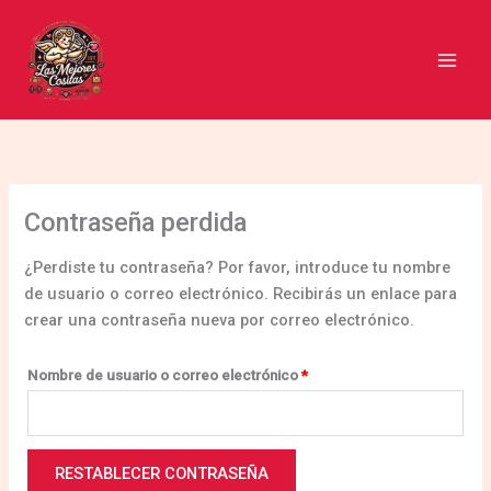
Ir
Obligatorio
al
contenido
Contraseña perdida
¿Perdiste tu contraseña? Por favor, introduce tu nombre
de usuario o correo electrónico. Recibirás un enlace para
crear una contraseña nueva por correo electrónico.
Nombre de usuario o correo electrónico
*
RESTABLECER CONTRASEÑA