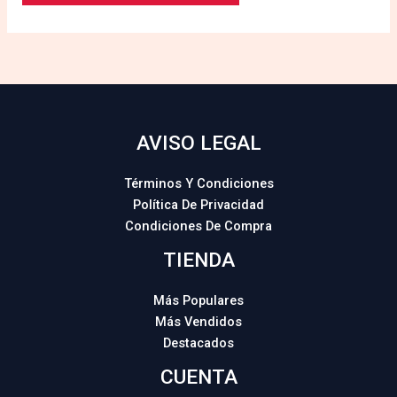
AVISO LEGAL
Términos Y Condiciones
Política De Privacidad
Condiciones De Compra
TIENDA
Más Populares
Más Vendidos
Destacados
CUENTA