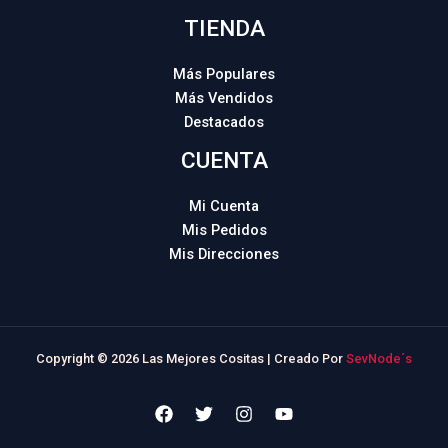
TIENDA
Más Populares
Más Vendidos
Destacados
CUENTA
Mi Cuenta
Mis Pedidos
Mis Direcciones
Copyright © 2026 Las Mejores Cositas | Creado Por
SevNode´s